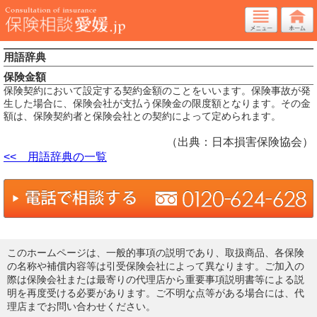
用語辞典
保険金額
保険契約において設定する契約金額のことをいいます。保険事故が発
生した場合に、保険会社が支払う保険金の限度額となります。その金
額は、保険契約者と保険会社との契約によって定められます。
（出典：日本損害保険協会）
<< 用語辞典の一覧
このホームページは、一般的事項の説明であり、取扱商品、各保険
の名称や補償内容等は引受保険会社によって異なります。ご加入の
際は保険会社または最寄りの代理店から重要事項説明書等による説
明を再度受ける必要があります。ご不明な点等がある場合には、代
理店までお問い合わせください。