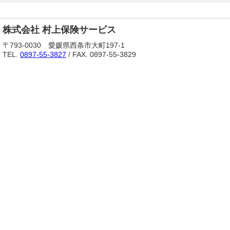
株式会社 村上保険サービス
〒793-0030 愛媛県西条市大町197-1
TEL.
0897-55-3827
/ FAX. 0897-55-3829