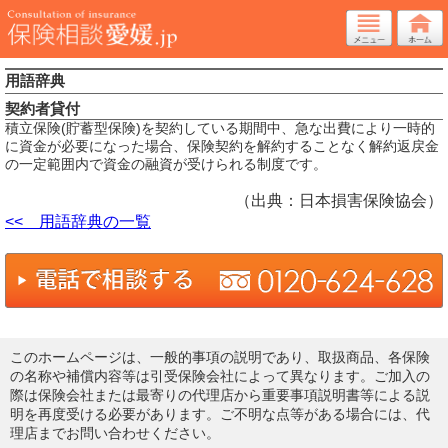
用語辞典
契約者貸付
積立保険(貯蓄型保険)を契約している期間中、急な出費により一時的
に資金が必要になった場合、保険契約を解約することなく解約返戻金
の一定範囲内で資金の融資が受けられる制度です。
（出典：日本損害保険協会）
<< 用語辞典の一覧
このホームページは、一般的事項の説明であり、取扱商品、各保険
の名称や補償内容等は引受保険会社によって異なります。ご加入の
際は保険会社または最寄りの代理店から重要事項説明書等による説
明を再度受ける必要があります。ご不明な点等がある場合には、代
理店までお問い合わせください。