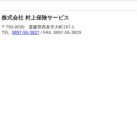
株式会社 村上保険サービス
〒793-0030 愛媛県西条市大町197-1
TEL.
0897-55-3827
/ FAX. 0897-55-3829