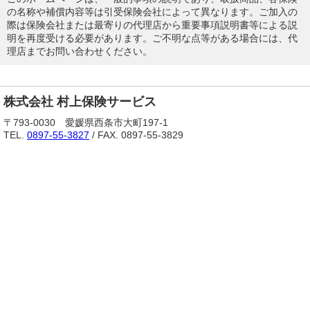
の名称や補償内容等は引受保険会社によって異なります。ご加入の
際は保険会社または最寄りの代理店から重要事項説明書等による説
明を再度受ける必要があります。ご不明な点等がある場合には、代
理店までお問い合わせください。
株式会社 村上保険サービス
〒793-0030 愛媛県西条市大町197-1
TEL.
0897-55-3827
/ FAX. 0897-55-3829