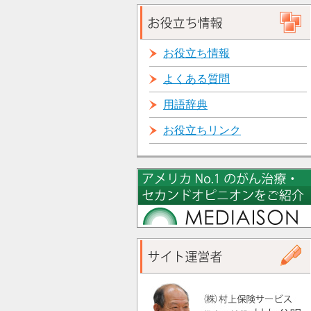
お役立ち情報
よくある質問
用語辞典
お役立ちリンク