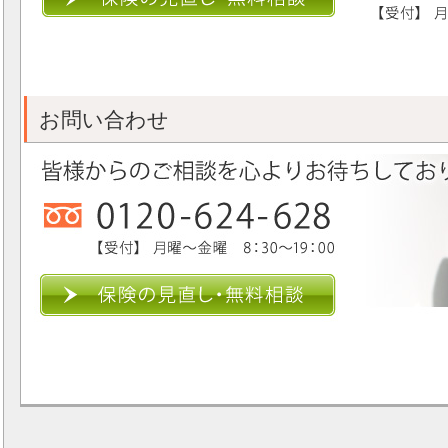
お問い合わせ