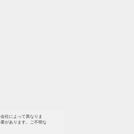
険会社によって異なりま
必要があります。ご不明な