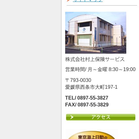
営業時間/ 月～金曜 8:30～19:00
〒793-0030
愛媛県西条市大町197-1
TEL/ 0897-55-3827
FAX/ 0897-55-3829