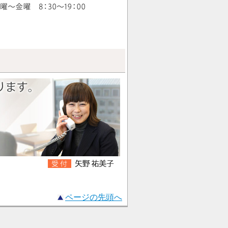
ページの先頭へ