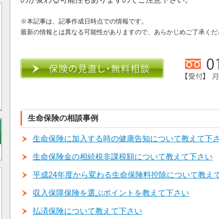
※本記事は、記事作成日時点での情報です。
最新の情報とは異なる可能性がありますので、あらかじめご了承くだ
生命保険の相談事例
生命保険に加入する時の健康告知について教えて下
生命保険金の相続税非課税額について教えて下さい
平成24年度から変わる生命保険料控除について教え
収入保障保険を選ぶポイントを教えて下さい
払済保険について教えて下さい