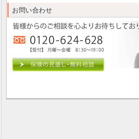
お問い合わせ