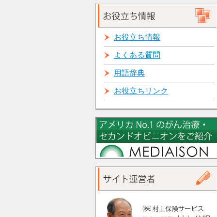
お役立ち情報
よくある質問
用語辞典
お役立ちリンク