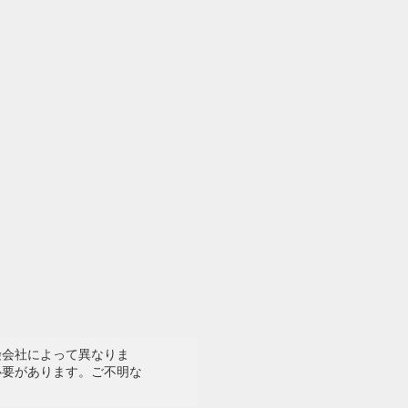
険会社によって異なりま
必要があります。ご不明な