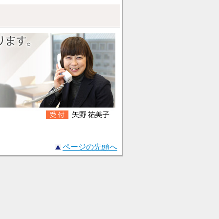
ページの先頭へ