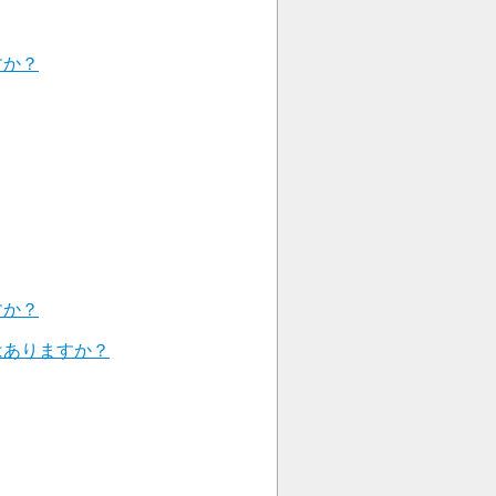
すか？
すか？
はありますか？