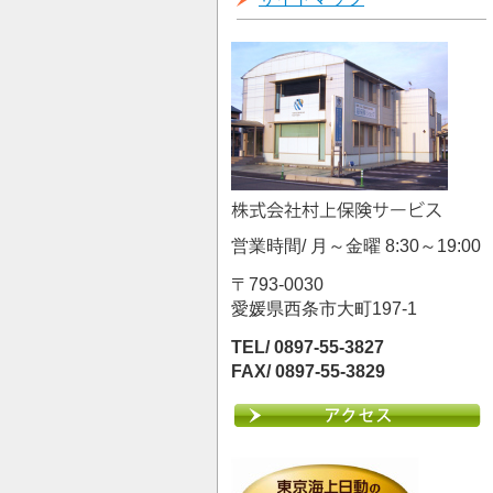
営業時間/ 月～金曜 8:30～19:00
〒793-0030
愛媛県西条市大町197-1
TEL/ 0897-55-3827
FAX/ 0897-55-3829