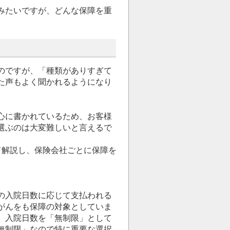
みたいですが、どんな保障を重
のですが、「種類がありすぎて
た声もよく聞かれるようになり
心に書かれているため、お客様
選ぶのは大変難しいと言えるで
て解説し、保険会社ごとに保障を
の入院日数に応じて支払われる
がんをも保障の対象としていま
。入院日数を「無制限」として
無制限」なので特に重要な選択