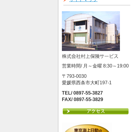
営業時間/ 月～金曜 8:30～19:00
〒793-0030
愛媛県西条市大町197-1
TEL/ 0897-55-3827
FAX/ 0897-55-3829