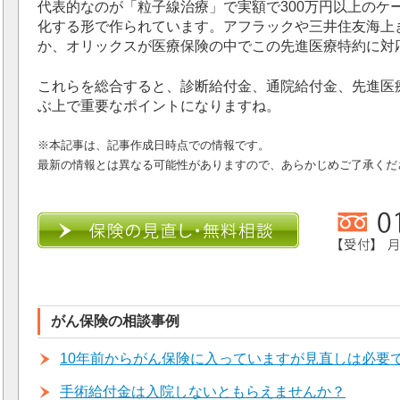
代表的なのが「粒子線治療」で実額で300万円以上のケ
化する形で作られています。アフラックや三井住友海上
か、オリックスが医療保険の中でこの先進医療特約に対
これらを総合すると、診断給付金、通院給付金、先進医
ぶ上で重要なポイントになりますね。
※本記事は、記事作成日時点での情報です。
最新の情報とは異なる可能性がありますので、あらかじめご了承くだ
がん保険の相談事例
10年前からがん保険に入っていますが見直しは必要
手術給付金は入院しないともらえませんか？