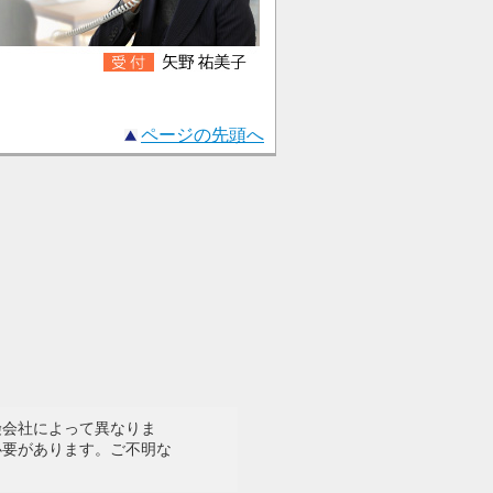
ページの先頭へ
険会社によって異なりま
必要があります。ご不明な