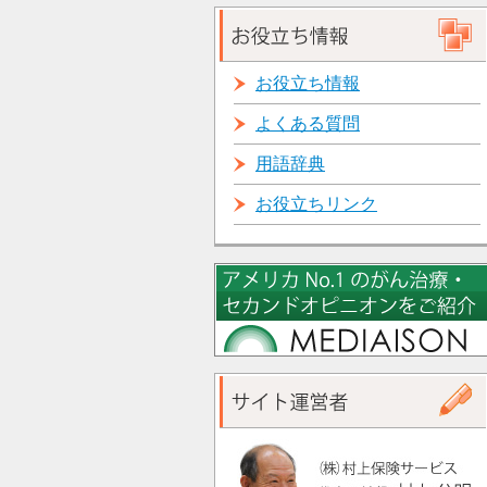
お役立ち情報
よくある質問
用語辞典
お役立ちリンク