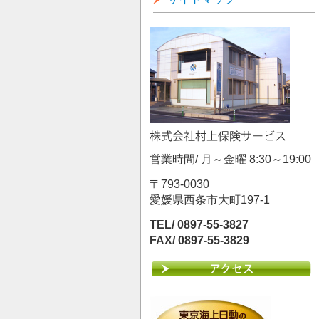
営業時間/ 月～金曜 8:30～19:00
〒793-0030
愛媛県西条市大町197-1
TEL/ 0897-55-3827
FAX/ 0897-55-3829