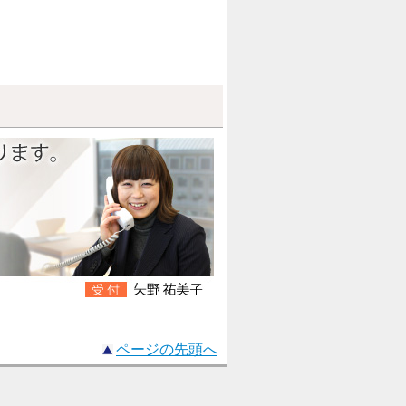
ページの先頭へ