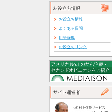
お役立ち情報
よくある質問
用語辞典
お役立ちリンク