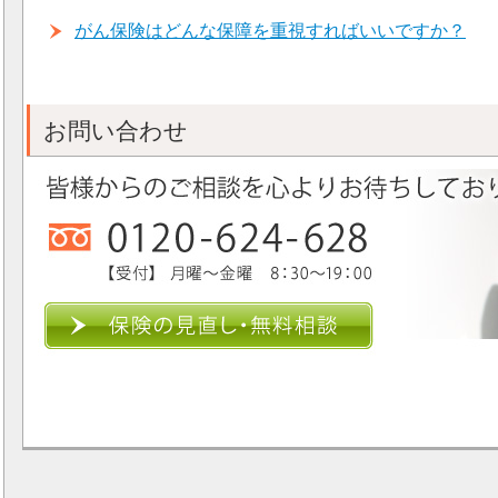
がん保険はどんな保障を重視すればいいですか？
お問い合わせ