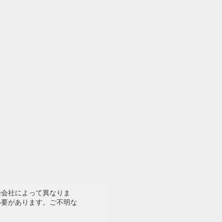
険会社によって異なりま
必要があります。ご不明な