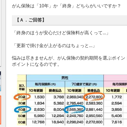
がん保険は「10年」か「終身」どちらがいいですか？
【Ａ．ご回答】
「終身のほうが安心だけど保険料が高くって...」
「更新で掛け金が上がるのはちょっと...」
悩みは尽きませんが、がん保険の契約期間を選ぶポイン
ポイントになるのです。