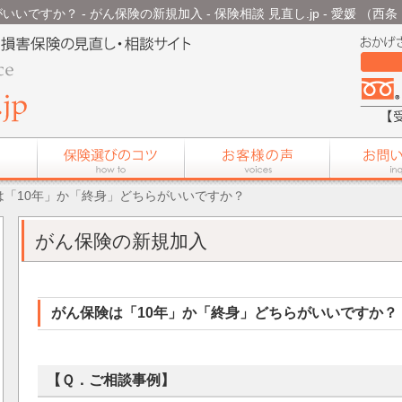
ですか？ - がん保険の新規加入 - 保険相談 見直し.jp - 愛媛 （
は「10年」か「終身」どちらがいいですか？
がん保険の新規加入
がん保険は「10年」か「終身」どちらがいいですか？
【Ｑ．ご相談事例】