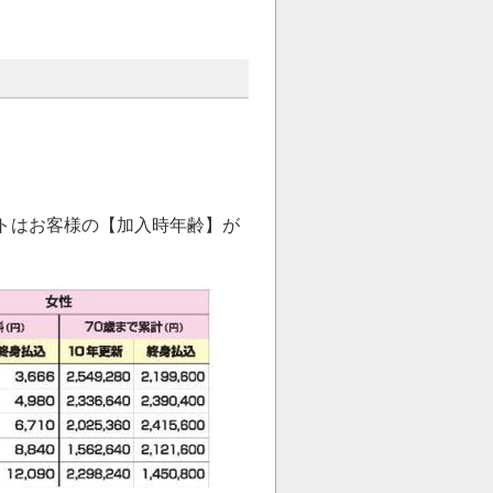
トはお客様の【加入時年齢】が