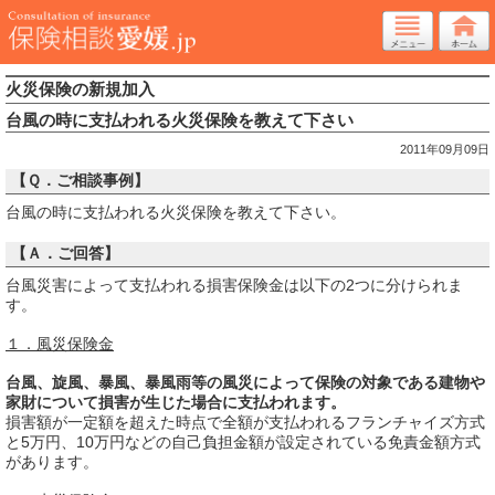
火災保険の新規加入
台風の時に支払われる火災保険を教えて下さい
2011年09月09日
【Ｑ．ご相談事例】
台風の時に支払われる火災保険を教えて下さい。
【Ａ．ご回答】
台風災害によって支払われる損害保険金は以下の2つに分けられま
す。
１．風災保険金
台風、旋風、暴風、暴風雨等の風災によって保険の対象である建物や
家財について損害が生じた場合に支払われます。
損害額が一定額を超えた時点で全額が支払われるフランチャイズ方式
と5万円、10万円などの自己負担金額が設定されている免責金額方式
があります。