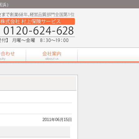
居浜）
2011年06月15日