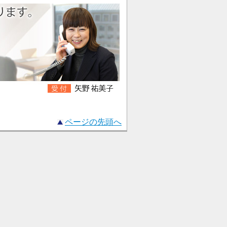
ページの先頭へ