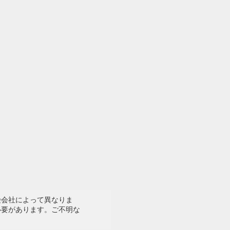
険会社によって異なりま
必要があります。ご不明な