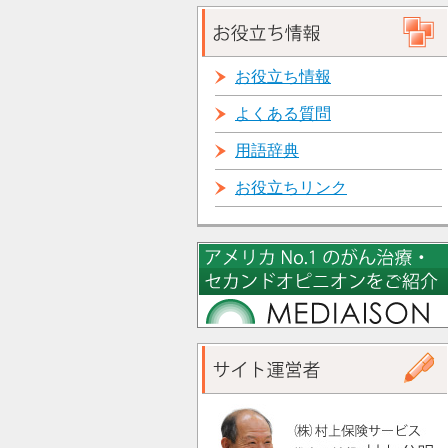
お役立ち情報
よくある質問
用語辞典
お役立ちリンク