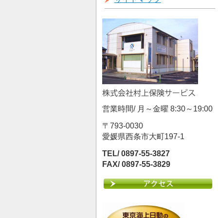
営業時間/ 月～金曜 8:30～19:00
〒793-0030
愛媛県西条市大町197-1
TEL/ 0897-55-3827
FAX/ 0897-55-3829