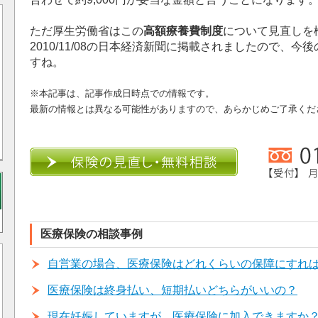
ただ厚生労働省はこの
高額療養費制度
について見直しを
2010/11/08の日本経済新聞に掲載されましたので、
すね。
※本記事は、記事作成日時点での情報です。
最新の情報とは異なる可能性がありますので、あらかじめご了承くだ
医療保険の相談事例
自営業の場合、医療保険はどれくらいの保障にすれ
医療保険は終身払い、短期払いどちらがいいの？
現在妊娠していますが、医療保険に加入できますか