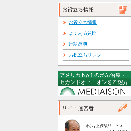
お役立ち情報
よくある質問
用語辞典
お役立ちリンク