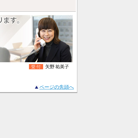
ページの先頭へ