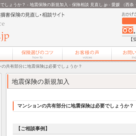
ょうか？ - 地震保険の新規加入 - 保険相談 見直し.jp - 愛媛 （西
ョンの共有部分に地震保険は必要でしょうか？
地震保険の新規加入
マンションの共有部分に地震保険は必要でしょうか？
【ご相談事例】