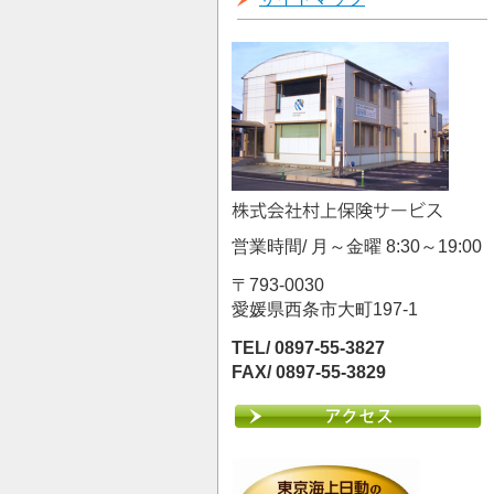
営業時間/ 月～金曜 8:30～19:00
〒793-0030
愛媛県西条市大町197-1
TEL/ 0897-55-3827
FAX/ 0897-55-3829