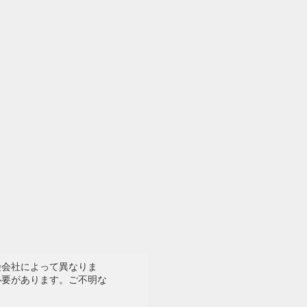
険会社によって異なりま
必要があります。ご不明な