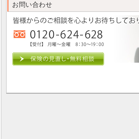
お問い合わせ