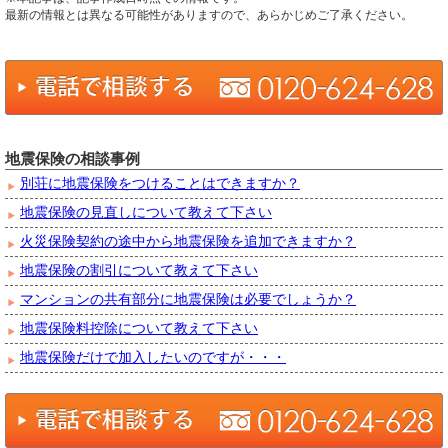
最新の情報とは異なる可能性がありますので、あらかじめご了承ください。
地震保険の相談事例
別荘に地震保険をつけることはできますか？
地震保険の見直しについて教えて下さい
火災保険契約の途中から地震保険を追加できますか？
地震保険の割引について教えて下さい
マンションの共有部分に地震保険は必要でしょうか？
地震保険料控除について教えて下さい
地震保険だけで加入したいのですが・・・